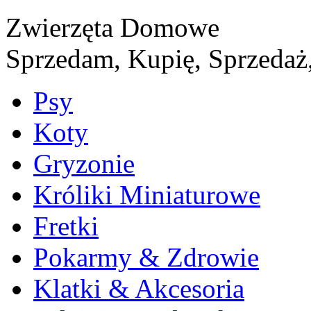
Zwierzęta Domowe
Sprzedam, Kupię, Sprzedaż,
Psy
Koty
Gryzonie
Króliki Miniaturowe
Fretki
Pokarmy & Zdrowie
Klatki & Akcesoria