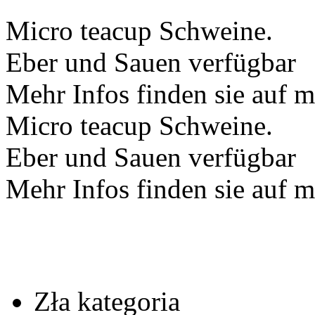
Micro teacup Schweine.
Eber und Sauen verfügbar
Mehr Infos finden sie auf 
Micro teacup Schweine.
Eber und Sauen verfügbar
Mehr Infos finden sie auf 
Zła kategoria