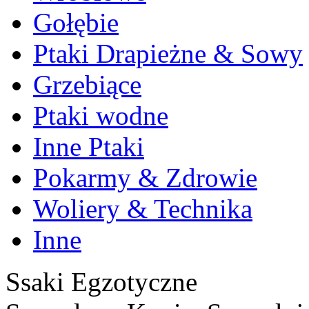
Gołębie
Ptaki Drapieżne & Sowy
Grzebiące
Ptaki wodne
Inne Ptaki
Pokarmy & Zdrowie
Woliery & Technika
Inne
Ssaki Egzotyczne