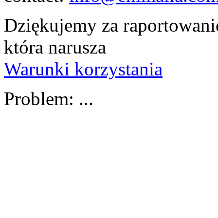
Dziękujemy za raportowanie
która narusza
Warunki korzystania
Problem:
...