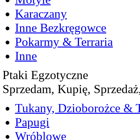
Karaczany
Inne Bezkręgowce
Pokarmy & Terraria
Inne
Ptaki Egzotyczne
Sprzedam, Kupię, Sprzedaż,
Tukany, Dzioborożce & 
Papugi
Wróblowe