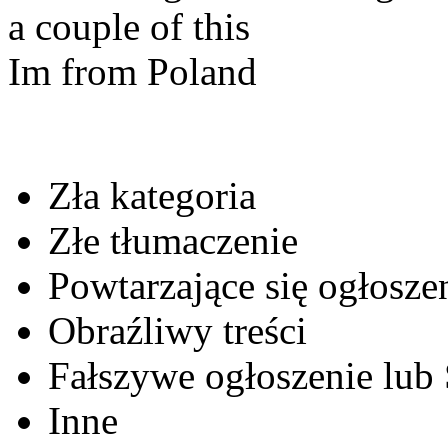
a couple of this
Im from Poland
Zła kategoria
Złe tłumaczenie
Powtarzające się ogłosze
Obraźliwy treści
Fałszywe ogłoszenie lub
Inne