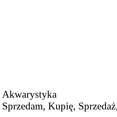
Akwarystyka
Sprzedam, Kupię, Sprzedaż,