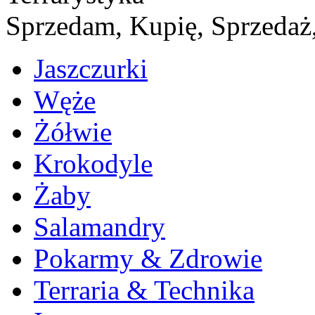
Sprzedam, Kupię, Sprzedaż,
Jaszczurki
Węże
Żółwie
Krokodyle
Żaby
Salamandry
Pokarmy & Zdrowie
Terraria & Technika